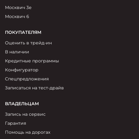
Москвич 3е
Москвич 6
ПОКУПАТЕЛЯМ
Оценить в трейд-ин
В наличии
Кредитные программы
Конфигуратор
Спецпредложения
Записаться на тест-драйв
ВЛАДЕЛЬЦАМ
Запись на сервис
Гарантия
Помощь на дорогах