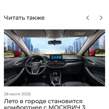
Читать также
28 июля 2026
Лето в городе становится
комфортнее с МОСКВИЧ 3