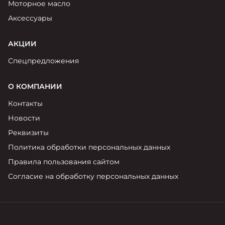
Моторное масло
Аксессуары
АКЦИИ
Спецпредложения
О КОМПАНИИ
Контакты
Новости
Реквизиты
Политика обработки персональных данных
Правила пользования сайтом
Согласие на обработку персональных данных