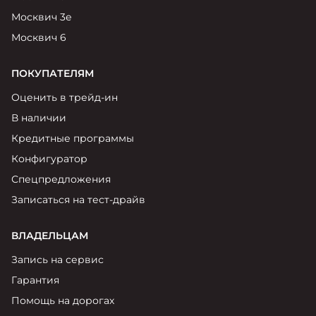
Москвич 3е
Москвич 6
ПОКУПАТЕЛЯМ
Оценить в трейд-ин
В наличии
Кредитные программы
Конфигуратор
Спецпредложения
Записаться на тест-драйв
ВЛАДЕЛЬЦАМ
Запись на сервис
Гарантия
Помощь на дорогах