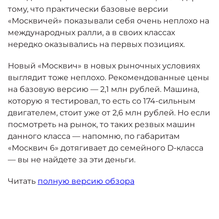
тому, что практически базовые версии
«Москвичей» показывали себя очень неплохо на
международных ралли, а в своих классах
нередко оказывались на первых позициях.
Новый «Москвич» в новых рыночных условиях
выглядит тоже неплохо. Рекомендованные цены
на базовую версию — 2,1 млн рублей. Машина,
которую я тестировал, то есть со 174-сильным
двигателем, стоит уже от 2,6 млн рублей. Но если
посмотреть на рынок, то таких резвых машин
данного класса — напомню, по габаритам
«Москвич 6» дотягивает до семейного D-класса
— вы не найдете за эти деньги.
Читать
полную версию обзора