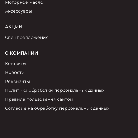
Моторное масло
Аксессуары
АКЦИИ
Спецпредложения
О КОМПАНИИ
Контакты
Новости
Реквизиты
Политика обработки персональных данных
Правила пользования сайтом
Согласие на обработку персональных данных