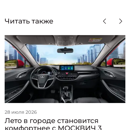
Читать также
28 июля 2026
Лето в городе становится
комфортнее с МОСКВИЧ 3