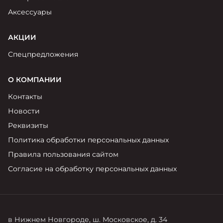
Аксессуары
АКЦИИ
Спецпредложения
О КОМПАНИИ
Контакты
Новости
Реквизиты
Политика обработки персональных данных
Правила пользования сайтом
Согласие на обработку персональных данных
в Нижнем Новгороде, ш. Московское, д. 34