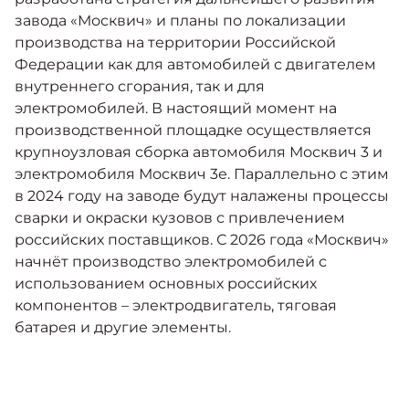
завода «Москвич» и планы по локализации
производства на территории Российской
Федерации как для автомобилей с двигателем
внутреннего сгорания, так и для
электромобилей. В настоящий момент на
производственной площадке осуществляется
крупноузловая сборка автомобиля Москвич 3 и
электромобиля Москвич 3е. Параллельно с этим
в 2024 году на заводе будут налажены процессы
сварки и окраски кузовов с привлечением
российских поставщиков. С 2026 года «Москвич»
начнёт производство электромобилей с
использованием основных российских
компонентов – электродвигатель, тяговая
батарея и другие элементы.