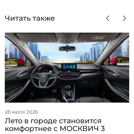
Читать также
28 июля 2026
Лето в городе становится
комфортнее с МОСКВИЧ 3