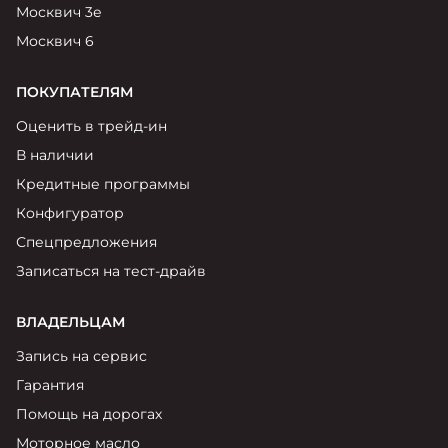
Москвич 3е
Москвич 6
ПОКУПАТЕЛЯМ
Оценить в трейд-ин
В наличии
Кредитные программы
Конфигуратор
Спецпредложения
Записаться на тест-драйв
ВЛАДЕЛЬЦАМ
Запись на сервис
Гарантия
Помощь на дорогах
Моторное масло