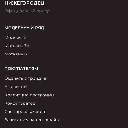
НИЖЕГОРОДЕЦ
Официальный дилер
МОДЕЛЬНЫЙ РЯД
Москвич 3
Москвич 3е
Москвич 6
ПОКУПАТЕЛЯМ
Оценить в трейд-ин
В наличии
Кредитные программы
Конфигуратор
Спецпредложения
Записаться на тест-драйв