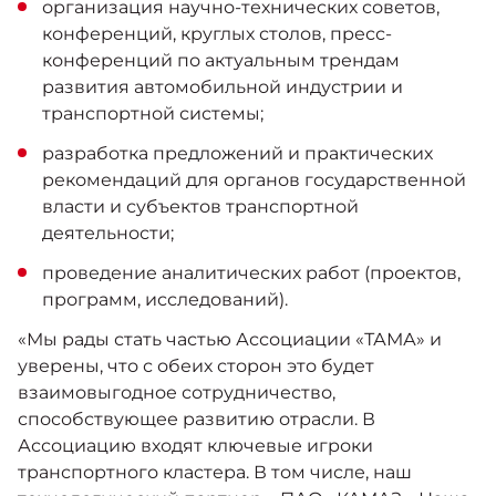
организация научно-технических советов,
конференций, круглых столов, пресс-
конференций по актуальным трендам
развития автомобильной индустрии и
транспортной системы;
разработка предложений и практических
рекомендаций для органов государственной
власти и субъектов транспортной
деятельности;
проведение аналитических работ (проектов,
программ, исследований).
«Мы рады стать частью Ассоциации «ТАМА» и
уверены, что с обеих сторон это будет
взаимовыгодное сотрудничество,
способствующее развитию отрасли. В
Ассоциацию входят ключевые игроки
транспортного кластера. В том числе, наш