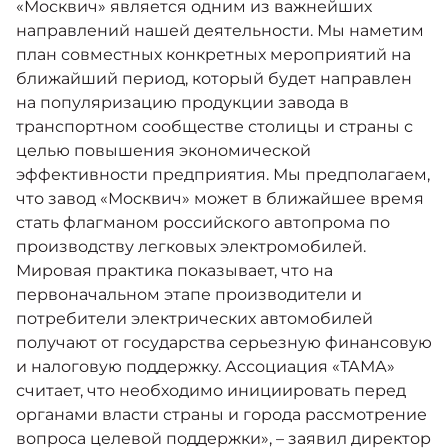
«Москвич» является одним из важнейших
направлений нашей деятельности. Мы наметим
план совместных конкретных мероприятий на
ближайший период, который будет направлен
на популяризацию продукции завода в
транспортном сообществе столицы и страны с
целью повышения экономической
эффективности предприятия. Мы предполагаем,
что завод «Москвич» может в ближайшее время
стать флагманом российского автопрома по
производству легковых электромобилей.
Мировая практика показывает, что на
первоначальном этапе производители и
потребители электрических автомобилей
получают от государства серьезную финансовую
и налоговую поддержку. Ассоциация «ТАМА»
считает, что необходимо инициировать перед
органами власти страны и города рассмотрение
вопроса целевой поддержки», – заявил директор