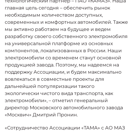
технологический партнер – ПАО «КАМАЗ». Наша
главная цель сегодня – обеспечить рынок
необходимым количеством доступных,
современных и комфортных автомобилей. Также
мы активно работаем на будущее и ведем
разработку своего собственного электромобиля
на универсальной платформе из основных
компонентов, локализованных в России. Наши
электромобили со временем станут основной
продукцией завода. Поэтому, мы надеемся на
поддержку Ассоциации, и будем максимально
вовлекаться в совместные проекты для
дальнейшей популяризации такого
экологически чистого вида транспорта, как
электромобили», – отметил генеральный
директор Московского автомобильного завода
«Москвич» Дмитрий Пронин.
«Сотрудничество Ассоциации «ТАМА» с АО МАЗ