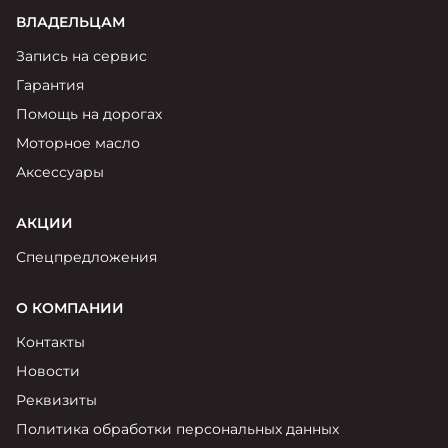
ВЛАДЕЛЬЦАМ
Запись на сервис
Гарантия
Помощь на дорогах
Моторное масло
Аксессуары
АКЦИИ
Спецпредложения
О КОМПАНИИ
Контакты
Новости
Реквизиты
Политика обработки персональных данных