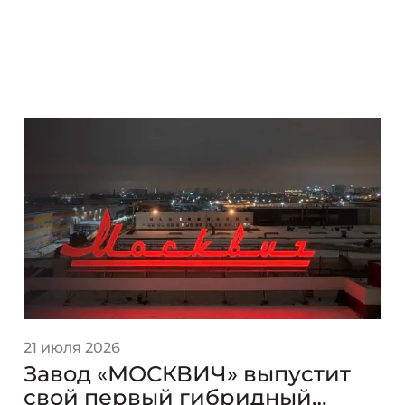
21 июля 2026
Завод «МОСКВИЧ» выпустит
свой первый гибридный