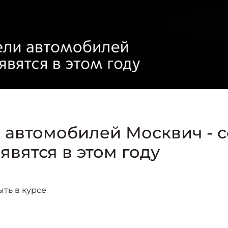
автомобилей Москвич - с
явятся в этом году
ыть в курсе