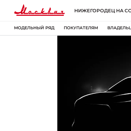
НИЖЕГОРОДЕЦ НА С
МОДЕЛЬНЫЙ РЯД
ПОКУПАТЕЛЯМ
ВЛАДЕЛЬ