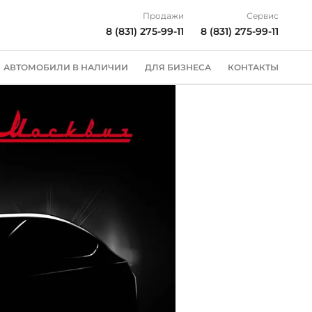
Продажи
Сервис
8 (831) 275-99-11
8 (831) 275-99-11
АВТОМОБИЛИ В НАЛИЧИИ
ДЛЯ БИЗНЕСА
КОНТАКТЫ