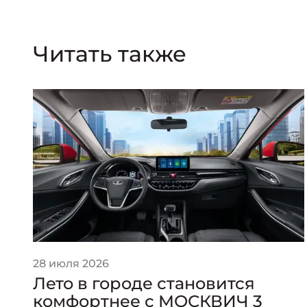
Читать также
28 июля 2026
Лето в городе становится
комфортнее с МОСКВИЧ 3