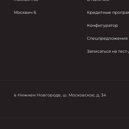
Москвич 6
Кредитные прогр
Конфигуратор
Спецпредложения
Записаться на тест
в Нижнем Новгороде, ш. Московское, д. 34