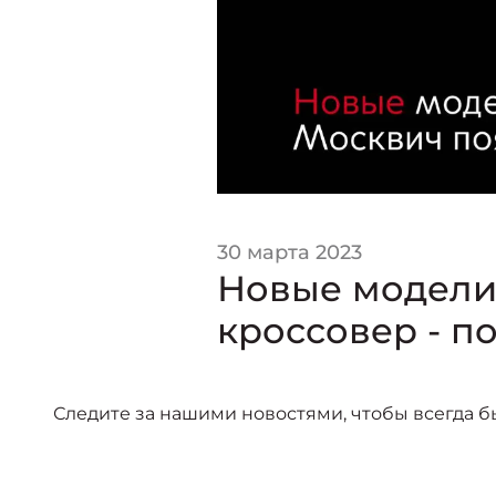
30 марта 2023
Новые модели 
кроссовер - по
Следите за нашими новостями, чтобы всегда б